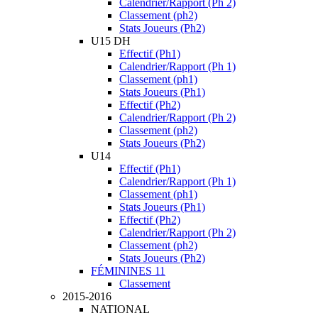
Calendrier/Rapport (Ph 2)
Classement (ph2)
Stats Joueurs (Ph2)
U15 DH
Effectif (Ph1)
Calendrier/Rapport (Ph 1)
Classement (ph1)
Stats Joueurs (Ph1)
Effectif (Ph2)
Calendrier/Rapport (Ph 2)
Classement (ph2)
Stats Joueurs (Ph2)
U14
Effectif (Ph1)
Calendrier/Rapport (Ph 1)
Classement (ph1)
Stats Joueurs (Ph1)
Effectif (Ph2)
Calendrier/Rapport (Ph 2)
Classement (ph2)
Stats Joueurs (Ph2)
FÉMININES 11
Classement
2015-2016
NATIONAL