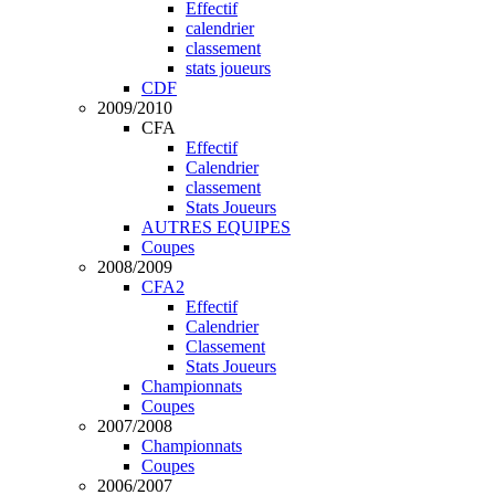
Effectif
calendrier
classement
stats joueurs
CDF
2009/2010
CFA
Effectif
Calendrier
classement
Stats Joueurs
AUTRES EQUIPES
Coupes
2008/2009
CFA2
Effectif
Calendrier
Classement
Stats Joueurs
Championnats
Coupes
2007/2008
Championnats
Coupes
2006/2007