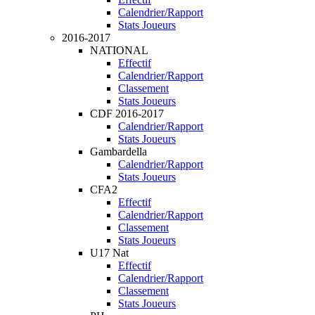
Calendrier/Rapport
Stats Joueurs
2016-2017
NATIONAL
Effectif
Calendrier/Rapport
Classement
Stats Joueurs
CDF 2016-2017
Calendrier/Rapport
Stats Joueurs
Gambardella
Calendrier/Rapport
Stats Joueurs
CFA2
Effectif
Calendrier/Rapport
Classement
Stats Joueurs
U17 Nat
Effectif
Calendrier/Rapport
Classement
Stats Joueurs