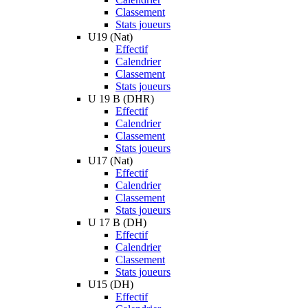
Classement
Stats joueurs
U19 (Nat)
Effectif
Calendrier
Classement
Stats joueurs
U 19 B (DHR)
Effectif
Calendrier
Classement
Stats joueurs
U17 (Nat)
Effectif
Calendrier
Classement
Stats joueurs
U 17 B (DH)
Effectif
Calendrier
Classement
Stats joueurs
U15 (DH)
Effectif