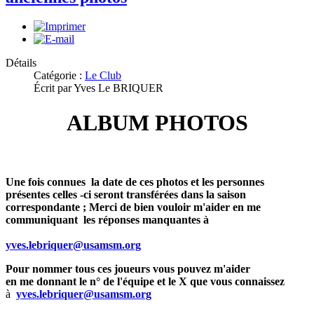
Détails
Catégorie :
Le Club
Écrit par Yves Le BRIQUER
ALBUM PHOTOS
Une fois connues la date de ces photos et les personnes
présentes celles -ci seront transférées dans la saison
correspondante ; Merci de bien vouloir m'aider en me
communiquant les réponses manquantes à
yves.lebriquer@usamsm.org
Pour nommer tous ces joueurs vous pouvez m'aider
en me donnant le n° de l'équipe et le X que vous connaissez
à
yves.lebriquer@usamsm.org