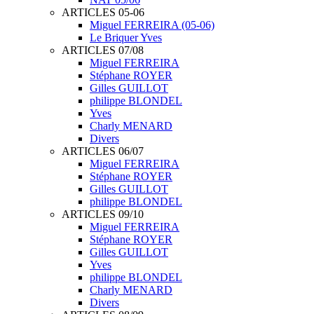
ARTICLES 05-06
Miguel FERREIRA (05-06)
Le Briquer Yves
ARTICLES 07/08
Miguel FERREIRA
Stéphane ROYER
Gilles GUILLOT
philippe BLONDEL
Yves
Charly MENARD
Divers
ARTICLES 06/07
Miguel FERREIRA
Stéphane ROYER
Gilles GUILLOT
philippe BLONDEL
ARTICLES 09/10
Miguel FERREIRA
Stéphane ROYER
Gilles GUILLOT
Yves
philippe BLONDEL
Charly MENARD
Divers