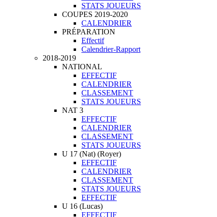
STATS JOUEURS
COUPES 2019-2020
CALENDRIER
PRÉPARATION
Effectif
Calendrier-Rapport
2018-2019
NATIONAL
EFFECTIF
CALENDRIER
CLASSEMENT
STATS JOUEURS
NAT 3
EFFECTIF
CALENDRIER
CLASSEMENT
STATS JOUEURS
U 17 (Nat) (Royer)
EFFECTIF
CALENDRIER
CLASSEMENT
STATS JOUEURS
EFFECTIF
U 16 (Lucas)
EFFECTIF