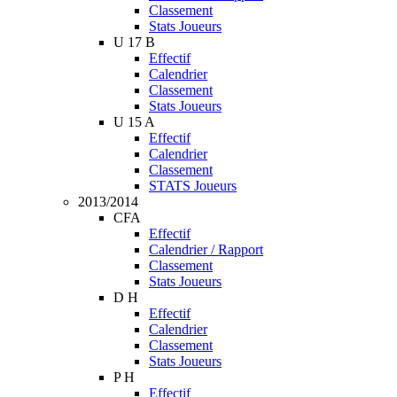
Classement
Stats Joueurs
U 17 B
Effectif
Calendrier
Classement
Stats Joueurs
U 15 A
Effectif
Calendrier
Classement
STATS Joueurs
2013/2014
CFA
Effectif
Calendrier / Rapport
Classement
Stats Joueurs
D H
Effectif
Calendrier
Classement
Stats Joueurs
P H
Effectif