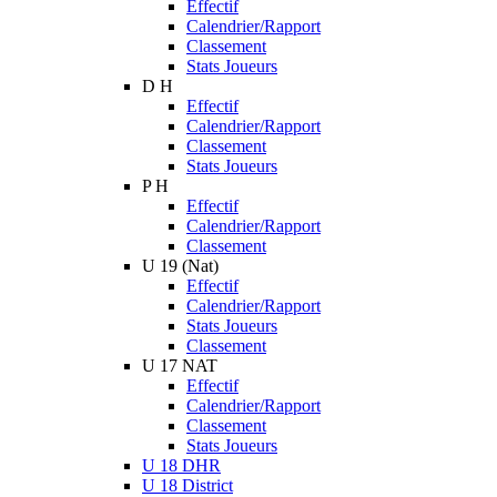
Effectif
Calendrier/Rapport
Classement
Stats Joueurs
D H
Effectif
Calendrier/Rapport
Classement
Stats Joueurs
P H
Effectif
Calendrier/Rapport
Classement
U 19 (Nat)
Effectif
Calendrier/Rapport
Stats Joueurs
Classement
U 17 NAT
Effectif
Calendrier/Rapport
Classement
Stats Joueurs
U 18 DHR
U 18 District