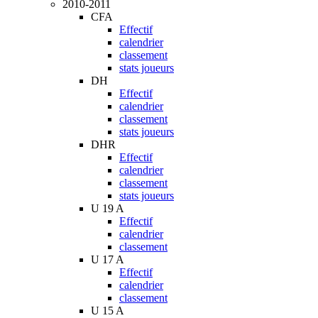
2010-2011
CFA
Effectif
calendrier
classement
stats joueurs
DH
Effectif
calendrier
classement
stats joueurs
DHR
Effectif
calendrier
classement
stats joueurs
U 19 A
Effectif
calendrier
classement
U 17 A
Effectif
calendrier
classement
U 15 A