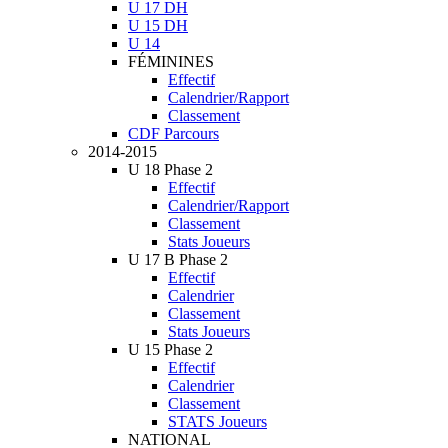
U 17 DH
U 15 DH
U 14
FÉMININES
Effectif
Calendrier/Rapport
Classement
CDF Parcours
2014-2015
U 18 Phase 2
Effectif
Calendrier/Rapport
Classement
Stats Joueurs
U 17 B Phase 2
Effectif
Calendrier
Classement
Stats Joueurs
U 15 Phase 2
Effectif
Calendrier
Classement
STATS Joueurs
NATIONAL