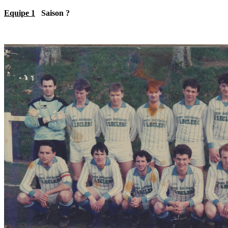
Equipe 1
Saison ?