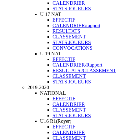
CALENDRIER
STATS JOUEURS
U 17 NAT
EFFECTIF
CALENDRIER/rapport
RESULTATS
CLASSEMENT
STATS JOUEURS
CONVOCATIONS
U 19 NAT
EFFECTIF
CALENDRIER/Rapport
RESULTATS /CLASSEMENT
CLASSEMENT
STATS JOUEURS
2019-2020
NATIONAL
EFFECTIF
CALENDRIER
CLASSEMENT
STATS JOUEURS
U16 R1(Royer)
EFFECTIF
CALENDRIER
CLASSEMENT