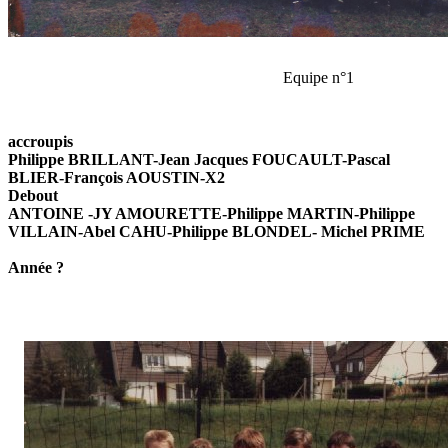
Equipe n°1
accroupis
Philippe BRILLANT-Jean Jacques FOUCAULT-Pascal
BLIER-François AOUSTIN-X2
Debout
ANTOINE -JY AMOURETTE-Philippe MARTIN-Philippe
VILLAIN-Abel CAHU-Philippe BLONDEL- Michel PRIME
Année ?