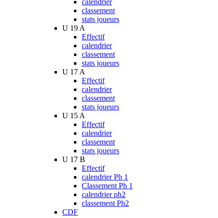
calendrier
classement
stats joueurs
U 19 A
Effectif
calendrier
classement
stats joueurs
U 17 A
Effectif
calendrier
classement
stats joueurs
U 15 A
Effectif
calendrier
classement
stats joueurs
U 17 B
Effectif
calendrier Ph 1
Classement Ph 1
calendrier ph2
classement Ph2
CDF