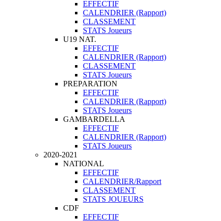
EFFECTIF
CALENDRIER (Rapport)
CLASSEMENT
STATS Joueurs
U19 NAT.
EFFECTIF
CALENDRIER (Rapport)
CLASSEMENT
STATS Joueurs
PREPARATION
EFFECTIF
CALENDRIER (Rapport)
STATS Joueurs
GAMBARDELLA
EFFECTIF
CALENDRIER (Rapport)
STATS Joueurs
2020-2021
NATIONAL
EFFECTIF
CALENDRIER/Rapport
CLASSEMENT
STATS JOUEURS
CDF
EFFECTIF