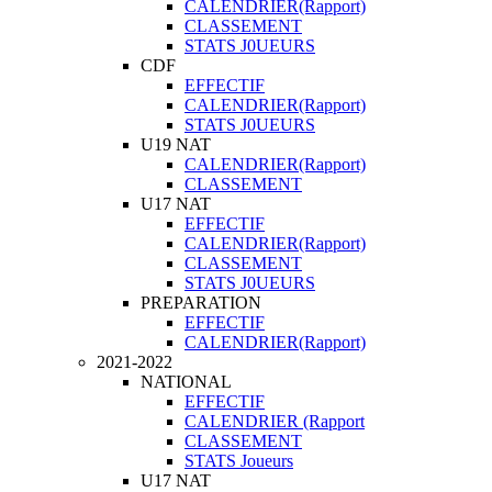
CALENDRIER(Rapport)
CLASSEMENT
STATS J0UEURS
CDF
EFFECTIF
CALENDRIER(Rapport)
STATS J0UEURS
U19 NAT
CALENDRIER(Rapport)
CLASSEMENT
U17 NAT
EFFECTIF
CALENDRIER(Rapport)
CLASSEMENT
STATS J0UEURS
PREPARATION
EFFECTIF
CALENDRIER(Rapport)
2021-2022
NATIONAL
EFFECTIF
CALENDRIER (Rapport
CLASSEMENT
STATS Joueurs
U17 NAT