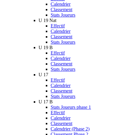
Calendrier
Classement
Stats Joueurs
U 19 Nat
Effectif
Calendrier
Classement
Stats Joueurs
U 19 B
Effectif
Calendrier
Classement
Stats Joueurs
U 17
Effectif
Calendrier
Classement
Stats Joueurs
U 17 B
Stats Joueurs phase 1
Effectif
Calendrier
Classement
Calendrier (Phase 2)
Classement Phase 2