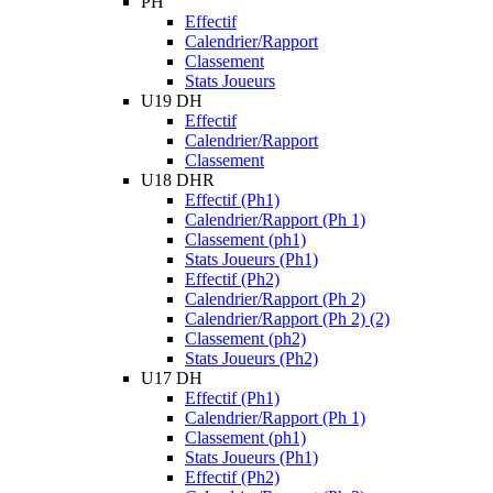
PH
Effectif
Calendrier/Rapport
Classement
Stats Joueurs
U19 DH
Effectif
Calendrier/Rapport
Classement
U18 DHR
Effectif (Ph1)
Calendrier/Rapport (Ph 1)
Classement (ph1)
Stats Joueurs (Ph1)
Effectif (Ph2)
Calendrier/Rapport (Ph 2)
Calendrier/Rapport (Ph 2) (2)
Classement (ph2)
Stats Joueurs (Ph2)
U17 DH
Effectif (Ph1)
Calendrier/Rapport (Ph 1)
Classement (ph1)
Stats Joueurs (Ph1)
Effectif (Ph2)