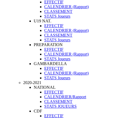
EFFECTIF
CALENDRIER (Rapport)
CLASSEMENT
STATS Joueurs
U19 NAT.
EFFECTIF
CALENDRIER (Rapport)
CLASSEMENT
STATS Joueurs
PREPARATION
EFFECTIF
CALENDRIER (Rapport)
STATS Joueurs
GAMBARDELLA
EFFECTIF
CALENDRIER (Rapport)
STATS Joueurs
2020-2021
NATIONAL
EFFECTIF
CALENDRIER/Rapport
CLASSEMENT
STATS JOUEURS
CDF
EFFECTIF