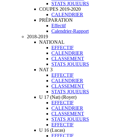
STATS JOUEURS
COUPES 2019-2020
CALENDRIER
PRÉPARATION
Effectif
Calendrier-Rapport
2018-2019
NATIONAL
EFFECTIF
CALENDRIER
CLASSEMENT
STATS JOUEURS
NAT 3
EFFECTIF
CALENDRIER
CLASSEMENT
STATS JOUEURS
U 17 (Nat) (Royer)
EFFECTIF
CALENDRIER
CLASSEMENT
STATS JOUEURS
EFFECTIF
U 16 (Lucas)
EFFECTIF