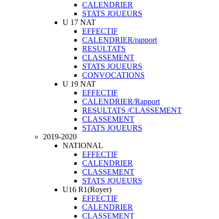
CALENDRIER
STATS JOUEURS
U 17 NAT
EFFECTIF
CALENDRIER/rapport
RESULTATS
CLASSEMENT
STATS JOUEURS
CONVOCATIONS
U 19 NAT
EFFECTIF
CALENDRIER/Rapport
RESULTATS /CLASSEMENT
CLASSEMENT
STATS JOUEURS
2019-2020
NATIONAL
EFFECTIF
CALENDRIER
CLASSEMENT
STATS JOUEURS
U16 R1(Royer)
EFFECTIF
CALENDRIER
CLASSEMENT