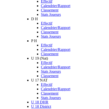
Effectif
Calendrier/Rapport
Classement
Stats Joueurs
D H
Effectif
Calendrier/Rapport
Classement
Stats Joueurs
P H
Effectif
Calendrier/Rapport
Classement
U 19 (Nat)
Effectif
Calendrier/Rapport
Stats Joueurs
Classement
U 17 NAT
Effectif
Calendrier/Rapport
Classement
Stats Joueurs
U 18 DHR
U 18 District