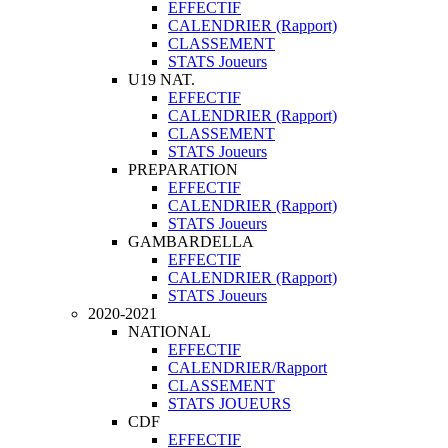
EFFECTIF
CALENDRIER (Rapport)
CLASSEMENT
STATS Joueurs
U19 NAT.
EFFECTIF
CALENDRIER (Rapport)
CLASSEMENT
STATS Joueurs
PREPARATION
EFFECTIF
CALENDRIER (Rapport)
STATS Joueurs
GAMBARDELLA
EFFECTIF
CALENDRIER (Rapport)
STATS Joueurs
2020-2021
NATIONAL
EFFECTIF
CALENDRIER/Rapport
CLASSEMENT
STATS JOUEURS
CDF
EFFECTIF