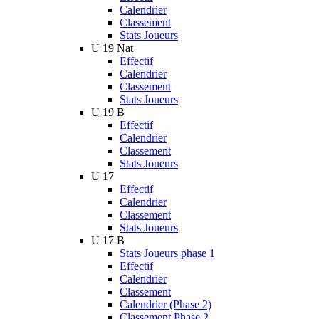
Calendrier
Classement
Stats Joueurs
U 19 Nat
Effectif
Calendrier
Classement
Stats Joueurs
U 19 B
Effectif
Calendrier
Classement
Stats Joueurs
U 17
Effectif
Calendrier
Classement
Stats Joueurs
U 17 B
Stats Joueurs phase 1
Effectif
Calendrier
Classement
Calendrier (Phase 2)
Classement Phase 2