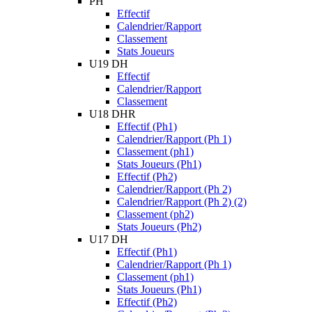
PH
Effectif
Calendrier/Rapport
Classement
Stats Joueurs
U19 DH
Effectif
Calendrier/Rapport
Classement
U18 DHR
Effectif (Ph1)
Calendrier/Rapport (Ph 1)
Classement (ph1)
Stats Joueurs (Ph1)
Effectif (Ph2)
Calendrier/Rapport (Ph 2)
Calendrier/Rapport (Ph 2) (2)
Classement (ph2)
Stats Joueurs (Ph2)
U17 DH
Effectif (Ph1)
Calendrier/Rapport (Ph 1)
Classement (ph1)
Stats Joueurs (Ph1)
Effectif (Ph2)