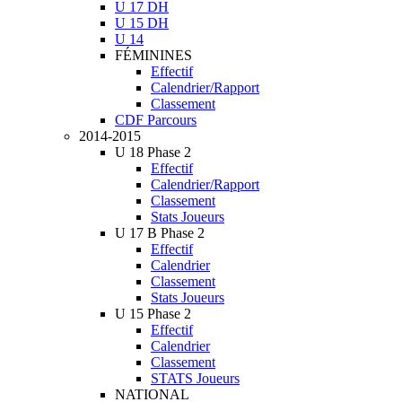
U 17 DH
U 15 DH
U 14
FÉMININES
Effectif
Calendrier/Rapport
Classement
CDF Parcours
2014-2015
U 18 Phase 2
Effectif
Calendrier/Rapport
Classement
Stats Joueurs
U 17 B Phase 2
Effectif
Calendrier
Classement
Stats Joueurs
U 15 Phase 2
Effectif
Calendrier
Classement
STATS Joueurs
NATIONAL