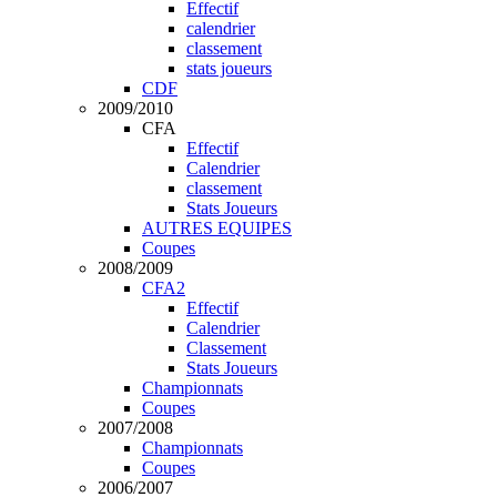
Effectif
calendrier
classement
stats joueurs
CDF
2009/2010
CFA
Effectif
Calendrier
classement
Stats Joueurs
AUTRES EQUIPES
Coupes
2008/2009
CFA2
Effectif
Calendrier
Classement
Stats Joueurs
Championnats
Coupes
2007/2008
Championnats
Coupes
2006/2007