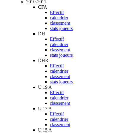
2010-2011
CFA
Effectif
calendrier
classement
stats joueurs
DH
Effectif
calendrier
classement
stats joueurs
DHR
Effectif
calendrier
classement
stats joueurs
U 19 A
Effectif
calendrier
classement
U 17 A
Effectif
calendrier
classement
U 15 A