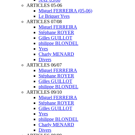
ARTICLES 05-06
Miguel FERREIRA (05-06)
Le Briquer Yves
ARTICLES 07/08
Miguel FERREIRA
Stéphane ROYER
Gilles GUILLOT
philippe BLONDEL
Yves
Charly MENARD
Divers
ARTICLES 06/07
Miguel FERREIRA
Stéphane ROYER
Gilles GUILLOT
philippe BLONDEL
ARTICLES 09/10
Miguel FERREIRA
Stéphane ROYER
Gilles GUILLOT
Yves
philippe BLONDEL
Charly MENARD
Divers