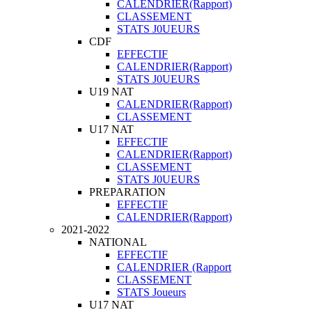
CALENDRIER(Rapport)
CLASSEMENT
STATS J0UEURS
CDF
EFFECTIF
CALENDRIER(Rapport)
STATS J0UEURS
U19 NAT
CALENDRIER(Rapport)
CLASSEMENT
U17 NAT
EFFECTIF
CALENDRIER(Rapport)
CLASSEMENT
STATS J0UEURS
PREPARATION
EFFECTIF
CALENDRIER(Rapport)
2021-2022
NATIONAL
EFFECTIF
CALENDRIER (Rapport
CLASSEMENT
STATS Joueurs
U17 NAT