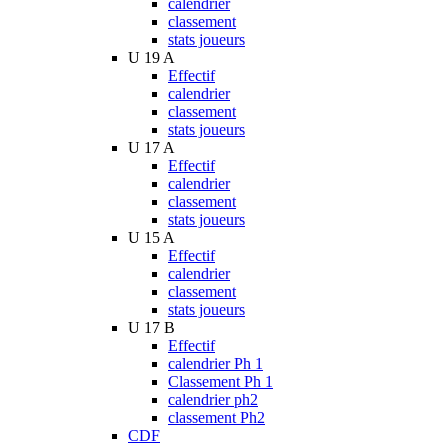
calendrier
classement
stats joueurs
U 19 A
Effectif
calendrier
classement
stats joueurs
U 17 A
Effectif
calendrier
classement
stats joueurs
U 15 A
Effectif
calendrier
classement
stats joueurs
U 17 B
Effectif
calendrier Ph 1
Classement Ph 1
calendrier ph2
classement Ph2
CDF