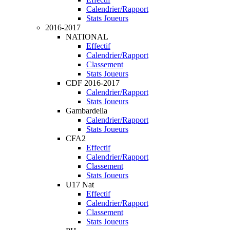
Calendrier/Rapport
Stats Joueurs
2016-2017
NATIONAL
Effectif
Calendrier/Rapport
Classement
Stats Joueurs
CDF 2016-2017
Calendrier/Rapport
Stats Joueurs
Gambardella
Calendrier/Rapport
Stats Joueurs
CFA2
Effectif
Calendrier/Rapport
Classement
Stats Joueurs
U17 Nat
Effectif
Calendrier/Rapport
Classement
Stats Joueurs