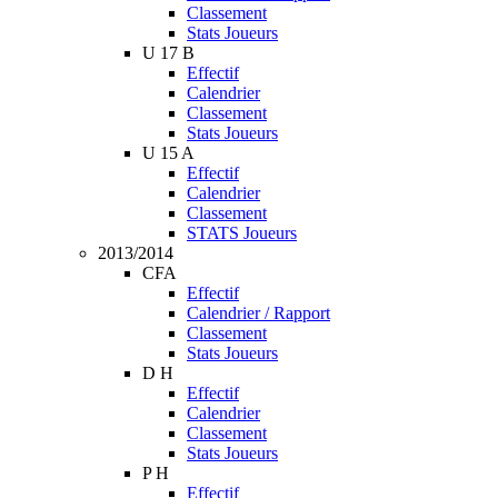
Classement
Stats Joueurs
U 17 B
Effectif
Calendrier
Classement
Stats Joueurs
U 15 A
Effectif
Calendrier
Classement
STATS Joueurs
2013/2014
CFA
Effectif
Calendrier / Rapport
Classement
Stats Joueurs
D H
Effectif
Calendrier
Classement
Stats Joueurs
P H
Effectif