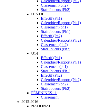
Calendrier/Rapport (Ph 2)
Classement (ph2)
Stats Joueurs (Ph2)
U15 DH
Effectif (Ph1)
Calendrier/Rapport (Ph 1)
Classement (ph1)
Stats Joueurs (Ph1)
Effectif (Ph2)
Calendrier/Rapport (Ph 2)
Classement (ph2)
Stats Joueurs (Ph2)
U14
Effectif (Ph1)
Calendrier/Rapport (Ph 1)
Classement (ph1)
Stats Joueurs (Ph1)
Effectif (Ph2)
Calendrier/Rapport (Ph 2)
Classement (ph2)
Stats Joueurs (Ph2)
FÉMININES 11
Classement
2015-2016
NATIONAL