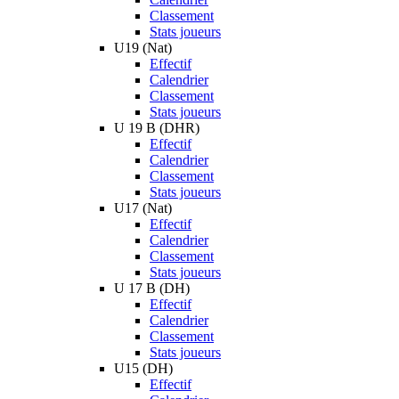
Classement
Stats joueurs
U19 (Nat)
Effectif
Calendrier
Classement
Stats joueurs
U 19 B (DHR)
Effectif
Calendrier
Classement
Stats joueurs
U17 (Nat)
Effectif
Calendrier
Classement
Stats joueurs
U 17 B (DH)
Effectif
Calendrier
Classement
Stats joueurs
U15 (DH)
Effectif